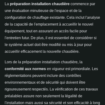
La
préparation installation chaudière
commence par
une évaluation minutieuse de l'espace et de la
configuration de chauffage existante. Cela inclut l'analyse
de la capacité de l'emplacement à accueillir le nouvel
équipement, tout en assurant un accès facile pour
l'entretien futur. De plus, il est essentiel de considérer si
le système actuel doit être modifié ou mis à jour pour
accueillir efficacement la nouvelle chaudière.
Lors de la préparation installation chaudière, la
conformité aux normes
en vigueur est primordiale. Les
réglementations peuvent inclure des contrôles
environnementaux et de sécurité qui doivent être
rigoureusement respectés. La vérification de ces travaux
préalables assure non seulement la légalité de
l'installation mais aussi sa sécurité et son efficacité à long