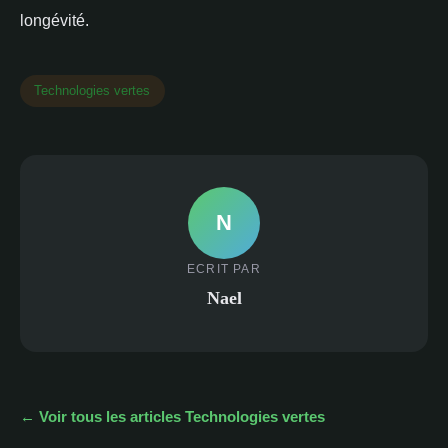
longévité.
Technologies vertes
N
ECRIT PAR
Nael
← Voir tous les articles Technologies vertes