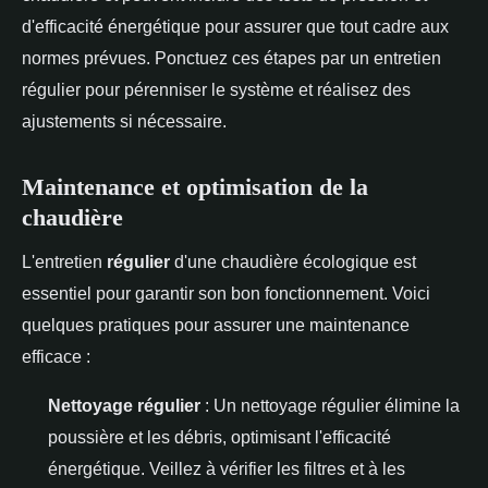
d'efficacité énergétique pour assurer que tout cadre aux
normes prévues. Ponctuez ces étapes par un entretien
régulier pour pérenniser le système et réalisez des
ajustements si nécessaire.
Maintenance et optimisation de la
chaudière
L'entretien
régulier
d'une chaudière écologique est
essentiel pour garantir son bon fonctionnement. Voici
quelques pratiques pour assurer une maintenance
efficace :
Nettoyage régulier
: Un nettoyage régulier élimine la
poussière et les débris, optimisant l'efficacité
énergétique. Veillez à vérifier les filtres et à les