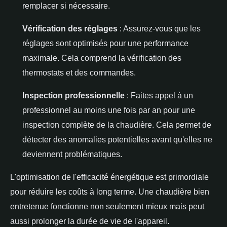
remplacer si nécessaire.
Vérification des réglages
: Assurez-vous que les
réglages sont optimisés pour une performance
maximale. Cela comprend la vérification des
thermostats et des commandes.
Inspection professionnelle
: Faites appel à un
professionnel au moins une fois par an pour une
inspection complète de la chaudière. Cela permet de
détecter des anomalies potentielles avant qu'elles ne
deviennent problématiques.
L'optimisation de l'efficacité énergétique est primordiale
pour réduire les coûts à long terme. Une chaudière bien
entretenue fonctionne non seulement mieux mais peut
aussi prolonger la durée de vie de l'appareil.