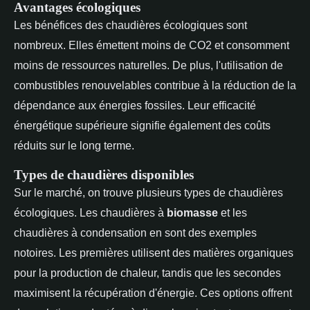
Avantages écologiques
Les bénéfices des chaudières écologiques sont
nombreux. Elles émettent moins de CO2 et consomment
moins de ressources naturelles. De plus, l'utilisation de
combustibles renouvelables contribue à la réduction de la
dépendance aux énergies fossiles. Leur efficacité
énergétique supérieure signifie également des coûts
réduits sur le long terme.
Types de chaudières disponibles
Sur le marché, on trouve plusieurs types de chaudières
écologiques. Les chaudières à
biomasse
et les
chaudières à condensation en sont des exemples
notoires. Les premières utilisent des matières organiques
pour la production de chaleur, tandis que les secondes
maximisent la récupération d'énergie. Ces options offrent