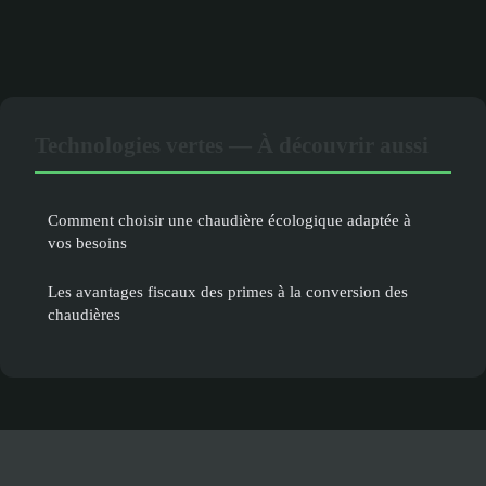
Technologies vertes — À découvrir aussi
Comment choisir une chaudière écologique adaptée à
vos besoins
Les avantages fiscaux des primes à la conversion des
chaudières