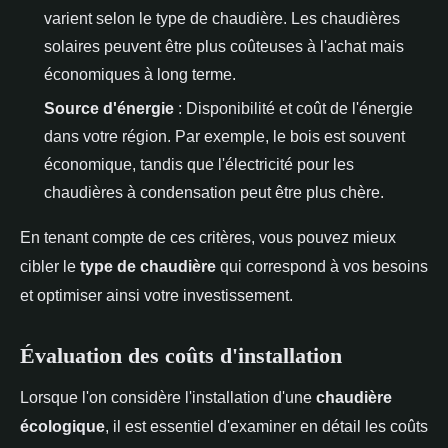
varient selon le type de chaudière. Les chaudières
solaires peuvent être plus coûteuses à l'achat mais
économiques à long terme.
Source d'énergie
: Disponibilité et coût de l'énergie
dans votre région. Par exemple, le bois est souvent
économique, tandis que l'électricité pour les
chaudières à condensation peut être plus chère.
En tenant compte de ces critères, vous pouvez mieux
cibler le
type de chaudière
qui correspond à vos besoins
et optimiser ainsi votre investissement.
Évaluation des coûts d'installation
Lorsque l'on considère l'installation d'une
chaudière
écologique
, il est essentiel d'examiner en détail les coûts