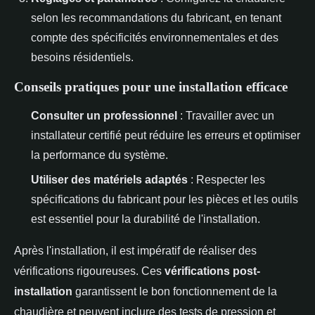
selon les recommandations du fabricant, en tenant
compte des spécificités environnementales et des
besoins résidentiels.
Conseils pratiques pour une installation efficace
Consulter un professionnel
: Travailler avec un
installateur certifié peut réduire les erreurs et optimiser
la performance du système.
Utiliser des matériels adaptés
: Respecter les
spécifications du fabricant pour les pièces et les outils
est essentiel pour la durabilité de l'installation.
Après l'installation, il est impératif de réaliser des
vérifications rigoureuses. Ces
vérifications post-
installation
garantissent le bon fonctionnement de la
chaudière et peuvent inclure des tests de pression et