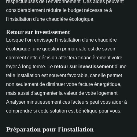
respectueuses de l'environnement. Ces aides peuvent
considérablement réduire le budget nécessaire à
l'installation d'une chaudière écologique.
Retour sur investissement
Lorsque l'on envisage l'installation d'une chaudière
écologique, une question primordiale est de savoir
comment cette décision affectera financièrement votre
foyer à long terme. Le
retour sur investissement
d'une
telle installation est souvent favorable, car elle permet
non seulement de diminuer votre facture énergétique,
mais aussi d'augmenter la valeur de votre logement.
Analyser minutieusement ces facteurs peut vous aider à
comprendre si cette solution est bénéfique pour vous.
Préparation pour l'installation