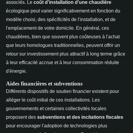
associés. Le
coût d'installation d'une chaudière
écologique peut varier significativement en fonction du
modèle choisi, des spécificités de l'installation, et de
l'emplacement de votre domicile. En général, ces
chaudières, bien que souvent plus coûteuses à l'achat
que leurs homologues traditionnelles, peuvent offrir un
retour sur investissement plus attractif à long terme grâce
à leur efficacité accrue et à leur consommation réduite
d'énergie.
Aides financières et subventions
Différents dispositifs de soutien financier existent pour
alléger le coût initial de ces installations. Les
gouvernements et certaines collectivités locales
proposent des
subventions et des incitations fiscales
pour encourager l'adoption de technologies plus