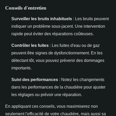
Conseils d'entretien
Surveiller les bruits inhabituels
: Les bruits peuvent
indiquer un problème sous-jacent. Une intervention
rapide peut éviter des réparations coûteuses.
Contrôler les fuites
: Les fuites d'eau ou de gaz
peuvent être signes de dysfonctionnement. En les
détectant tôt, vous pouvez prévenir des dommages
importants.
Suivi des performances
: Notez les changements
dans les performances de la chaudière pour ajuster
les réglages ou prévoir une réparation.
En appliquant ces conseils, vous maximiserez non
seulement l'efficacité de votre chaudière, mais aussi sa