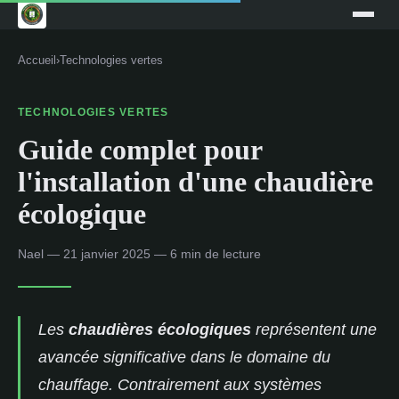
Accueil
›
Technologies vertes
TECHNOLOGIES VERTES
Guide complet pour
l'installation d'une chaudière
écologique
Nael — 21 janvier 2025 — 6 min de lecture
Les
chaudières écologiques
représentent une
avancée significative dans le domaine du
chauffage. Contrairement aux systèmes