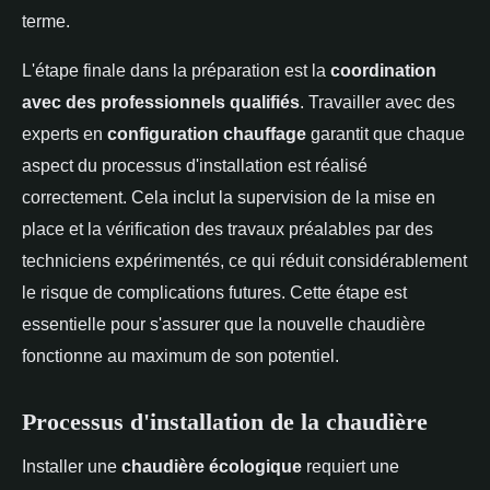
terme.
L'étape finale dans la préparation est la
coordination
avec des professionnels qualifiés
. Travailler avec des
experts en
configuration chauffage
garantit que chaque
aspect du processus d'installation est réalisé
correctement. Cela inclut la supervision de la mise en
place et la vérification des travaux préalables par des
techniciens expérimentés, ce qui réduit considérablement
le risque de complications futures. Cette étape est
essentielle pour s'assurer que la nouvelle chaudière
fonctionne au maximum de son potentiel.
Processus d'installation de la chaudière
Installer une
chaudière écologique
requiert une