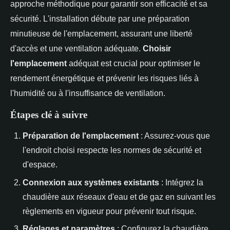
approche méthodique pour garantir son efficacité et sa
sécurité. L'installation débute par une préparation
minutieuse de l'emplacement, assurant une liberté
d'accès et une ventilation adéquate.
Choisir
l'emplacement
adéquat est crucial pour optimiser le
rendement énergétique et prévenir les risques liés à
l'humidité ou à l'insuffisance de ventilation.
Étapes clé à suivre
Préparation de l'emplacement
: Assurez-vous que
l'endroit choisi respecte les normes de sécurité et
d'espace.
Connexion aux systèmes existants
: Intégrez la
chaudière aux réseaux d'eau et de gaz en suivant les
règlements en vigueur pour prévenir tout risque.
Réglages et paramètres
: Configurez la chaudière