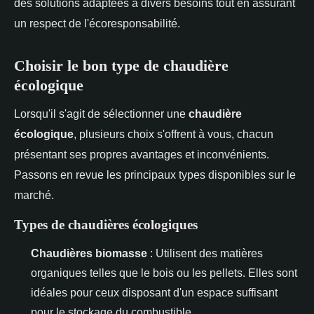
des solutions adaptées à divers besoins tout en assurant
un respect de l'écoresponsabilité.
Choisir le bon type de chaudière
écologique
Lorsqu'il s'agit de sélectionner une
chaudière
écologique
, plusieurs choix s'offrent à vous, chacun
présentant ses propres avantages et inconvénients.
Passons en revue les principaux types disponibles sur le
marché.
Types de chaudières écologiques
Chaudières biomasse
: Utilisent des matières
organiques telles que le bois ou les pellets. Elles sont
idéales pour ceux disposant d'un espace suffisant
pour le stockage du combustible.