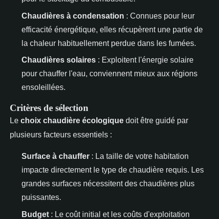
Chaudières à condensation
: Connues pour leur
efficacité énergétique, elles récupèrent une partie de
la chaleur habituellement perdue dans les fumées.
Chaudières solaires
: Exploitent l'énergie solaire
pour chauffer l'eau, conviennent mieux aux régions
ensoleillées.
Critères de sélection
Le
choix chaudière écologique
doit être guidé par
plusieurs facteurs essentiels :
Surface à chauffer
: La taille de votre habitation
impacte directement le type de chaudière requis. Les
grandes surfaces nécessitent des chaudières plus
puissantes.
Budget
: Le coût initial et les coûts d'exploitation