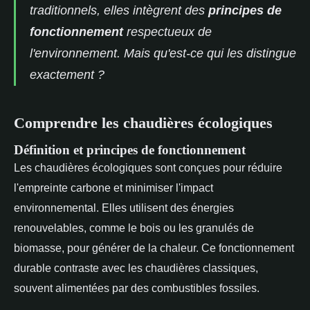
traditionnels, elles intègrent des
principes de
fonctionnement
respectueux de
l'environnement. Mais qu'est-ce qui les distingue
exactement ?
Comprendre les chaudières écologiques
Définition et principes de fonctionnement
Les chaudières écologiques sont conçues pour réduire
l'empreinte carbone et minimiser l'impact
environnemental. Elles utilisent des énergies
renouvelables, comme le bois ou les granulés de
biomasse, pour générer de la chaleur. Ce fonctionnement
durable contraste avec les chaudières classiques,
souvent alimentées par des combustibles fossiles.