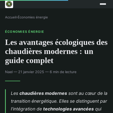
Accueil
›
Économies énergie
ÉCONOMIES ÉNERGIE
Les avantages écologiques des
chaudières modernes : un
guide complet
Nael — 21 janvier 2025 — 6 min de lecture
Les
chaudières modernes
sont au cœur de la
transition énergétique. Elles se distinguent par
l'intégration de
technologies avancées
qui