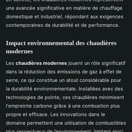
une avancée significative en matière de chauffage
domestique et industriel, répondant aux exigences
contemporaines de durabilité et de performance.
Impact environnemental des chaudières
modernes
Les
chaudières modernes
jouent un rôle significatif
dans la réduction des émissions de gaz à effet de
serre, ce qui constitue un atout considérable pour
la durabilité environnementale. Installées avec des
technologies de pointe, ces chaudières minimisent
l'empreinte carbone grâce à une combustion plus
propre et efficace. Les innovations dans le
domaine permettent une utilisation de combustibles
plus respectueux de l’environnement, limitant ainsi