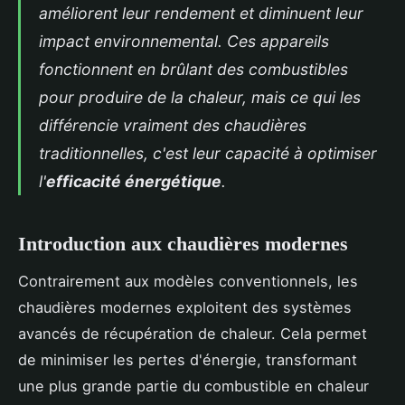
améliorent leur rendement et diminuent leur
impact environnemental. Ces appareils
fonctionnent en brûlant des combustibles
pour produire de la chaleur, mais ce qui les
différencie vraiment des chaudières
traditionnelles, c'est leur capacité à optimiser
l'
efficacité énergétique
.
Introduction aux chaudières modernes
Contrairement aux modèles conventionnels, les
chaudières modernes exploitent des systèmes
avancés de récupération de chaleur. Cela permet
de minimiser les pertes d'énergie, transformant
une plus grande partie du combustible en chaleur