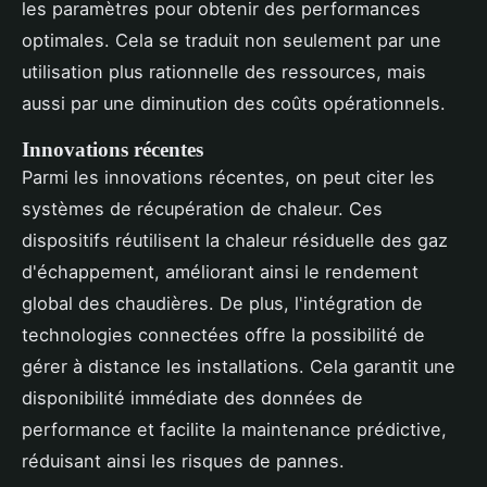
les paramètres pour obtenir des performances
optimales. Cela se traduit non seulement par une
utilisation plus rationnelle des ressources, mais
aussi par une diminution des coûts opérationnels.
Innovations récentes
Parmi les innovations récentes, on peut citer les
systèmes de récupération de chaleur. Ces
dispositifs réutilisent la chaleur résiduelle des gaz
d'échappement, améliorant ainsi le rendement
global des chaudières. De plus, l'intégration de
technologies connectées offre la possibilité de
gérer à distance les installations. Cela garantit une
disponibilité immédiate des données de
performance et facilite la maintenance prédictive,
réduisant ainsi les risques de pannes.