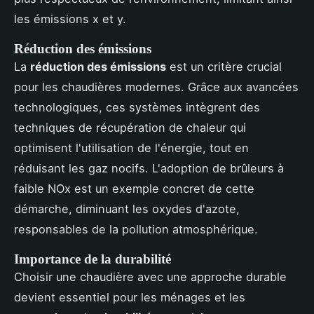
les émissions x et y.
Réduction des émissions
La
réduction des émissions
est un critère crucial
pour les chaudières modernes. Grâce aux avancées
technologiques, ces systèmes intègrent des
techniques de récupération de chaleur qui
optimisent l'utilisation de l'énergie, tout en
réduisant les gaz nocifs. L'adoption de brûleurs à
faible NOx est un exemple concret de cette
démarche, diminuant les oxydes d'azote,
responsables de la pollution atmosphérique.
Importance de la durabilité
Choisir une chaudière avec une approche durable
devient essentiel pour les ménages et les