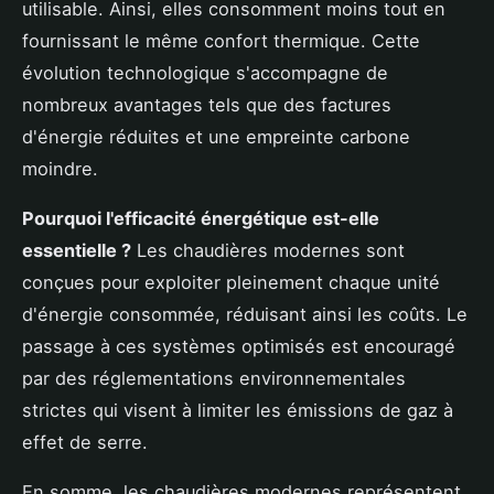
utilisable. Ainsi, elles consomment moins tout en
fournissant le même confort thermique. Cette
évolution technologique s'accompagne de
nombreux avantages tels que des factures
d'énergie réduites et une empreinte carbone
moindre.
Pourquoi l'efficacité énergétique est-elle
essentielle ?
Les chaudières modernes sont
conçues pour exploiter pleinement chaque unité
d'énergie consommée, réduisant ainsi les coûts. Le
passage à ces systèmes optimisés est encouragé
par des réglementations environnementales
strictes qui visent à limiter les émissions de gaz à
effet de serre.
En somme, les chaudières modernes représentent