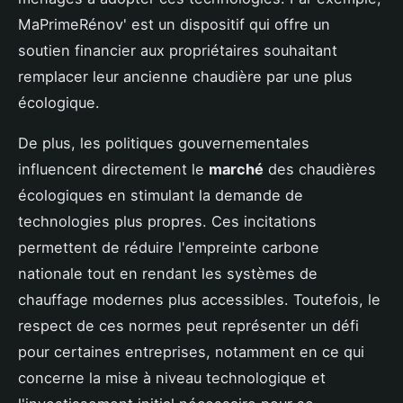
MaPrimeRénov' est un dispositif qui offre un
soutien financier aux propriétaires souhaitant
remplacer leur ancienne chaudière par une plus
écologique.
De plus, les politiques gouvernementales
influencent directement le
marché
des chaudières
écologiques en stimulant la demande de
technologies plus propres. Ces incitations
permettent de réduire l'empreinte carbone
nationale tout en rendant les systèmes de
chauffage modernes plus accessibles. Toutefois, le
respect de ces normes peut représenter un défi
pour certaines entreprises, notamment en ce qui
concerne la mise à niveau technologique et