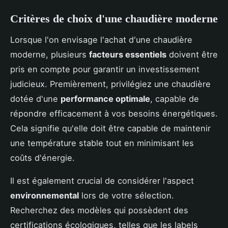
Critères de choix d'une chaudière moderne
Lorsque l'on envisage l'achat d'une chaudière
moderne, plusieurs
facteurs essentiels
doivent être
pris en compte pour garantir un investissement
judicieux. Premièrement, privilégiez une chaudière
dotée d'une
performance optimale
, capable de
répondre efficacement à vos besoins énergétiques.
Cela signifie qu'elle doit être capable de maintenir
une température stable tout en minimisant les
coûts d'énergie.
Il est également crucial de considérer l'aspect
environnemental
lors de votre sélection.
Recherchez des modèles qui possèdent des
certifications écologiques, telles que les labels