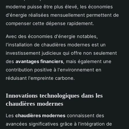
moderne puisse être plus élevé, les économies
d'énergie réalisées mensuellement permettent de
compenser cette dépense rapidement.
Avec des économies d'énergie notables,
l'installation de chaudières modernes est un
investissement judicieux qui offre non seulement
des
avantages financiers
, mais également une
contribution positive à l'environnement en
réduisant l'empreinte carbone.
Innovations technologiques dans les
chaudières modernes
Les
chaudières modernes
connaissent des
avancées significatives grâce à l'intégration de