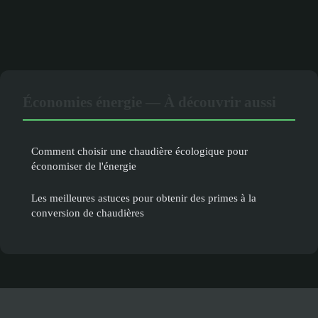
Économies énergie — À découvrir aussi
Comment choisir une chaudière écologique pour
économiser de l'énergie
Les meilleures astuces pour obtenir des primes à la
conversion de chaudières