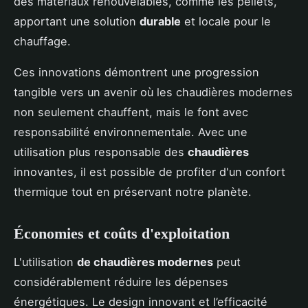
des matériaux renouvelables, comme les pellets,
apportant une solution
durable
et locale pour le
chauffage.
Ces innovations démontrent une progression
tangible vers un avenir où les chaudières modernes
non seulement chauffent, mais le font avec
responsabilité environnementale. Avec une
utilisation plus responsable des
chaudières
innovantes, il est possible de profiter d'un confort
thermique tout en préservant notre planète.
Économies et coûts d'exploitation
L'utilisation
de chaudières modernes
peut
considérablement réduire les dépenses
énergétiques. Le design innovant et l’efficacité