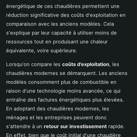
énergétique de ces chaudières permettent une
réduction significative des coûts d'exploitation en
comparaison avec les anciens modèles. Cela
s'explique par leur capacité à utiliser moins de
ressources tout en produisant une chaleur
équivalente, voire supérieure.
Lorsqu'on compare les
coûts d'exploitation
, les
chaudières modernes se démarquent. Les anciens
modèles consomment plus de combustible en
raison d'une technologie moins avancée, ce qui
entraîne des factures énergétiques plus élevées.
En adoptant des chaudières modernes, les
ménages et les entreprises peuvent donc
s'attendre à un
retour sur investissement
rapide.
En effet, bien que le coût initial d'une chaudière