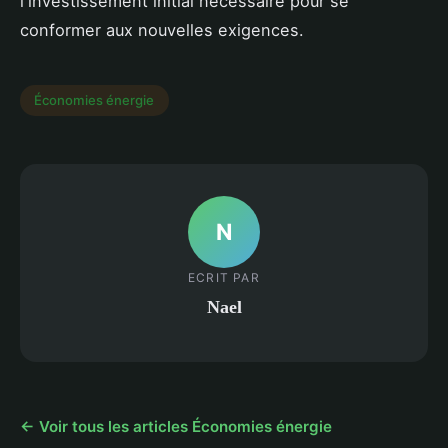
l'investissement initial nécessaire pour se
conformer aux nouvelles exigences.
Économies énergie
N
ECRIT PAR
Nael
← Voir tous les articles Économies énergie