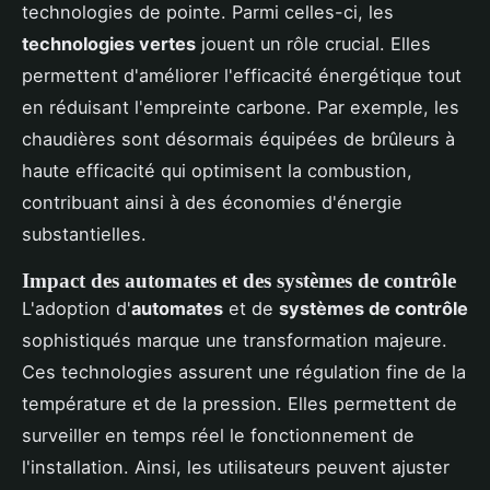
technologies de pointe. Parmi celles-ci, les
technologies vertes
jouent un rôle crucial. Elles
permettent d'améliorer l'efficacité énergétique tout
en réduisant l'empreinte carbone. Par exemple, les
chaudières sont désormais équipées de brûleurs à
haute efficacité qui optimisent la combustion,
contribuant ainsi à des économies d'énergie
substantielles.
Impact des automates et des systèmes de contrôle
L'adoption d'
automates
et de
systèmes de contrôle
sophistiqués marque une transformation majeure.
Ces technologies assurent une régulation fine de la
température et de la pression. Elles permettent de
surveiller en temps réel le fonctionnement de
l'installation. Ainsi, les utilisateurs peuvent ajuster