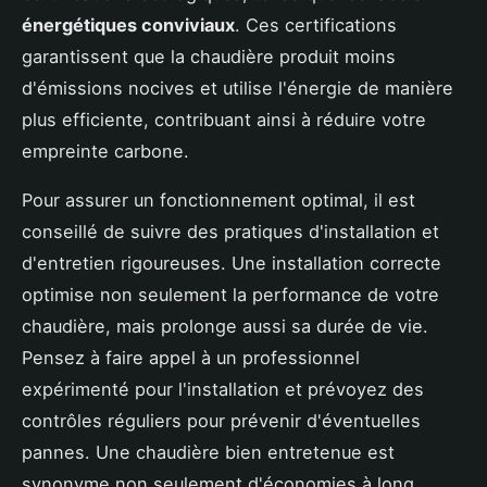
énergétiques conviviaux
. Ces certifications
garantissent que la chaudière produit moins
d'émissions nocives et utilise l'énergie de manière
plus efficiente, contribuant ainsi à réduire votre
empreinte carbone.
Pour assurer un fonctionnement optimal, il est
conseillé de suivre des pratiques d'installation et
d'entretien rigoureuses. Une installation correcte
optimise non seulement la performance de votre
chaudière, mais prolonge aussi sa durée de vie.
Pensez à faire appel à un professionnel
expérimenté pour l'installation et prévoyez des
contrôles réguliers pour prévenir d'éventuelles
pannes. Une chaudière bien entretenue est
synonyme non seulement d'économies à long