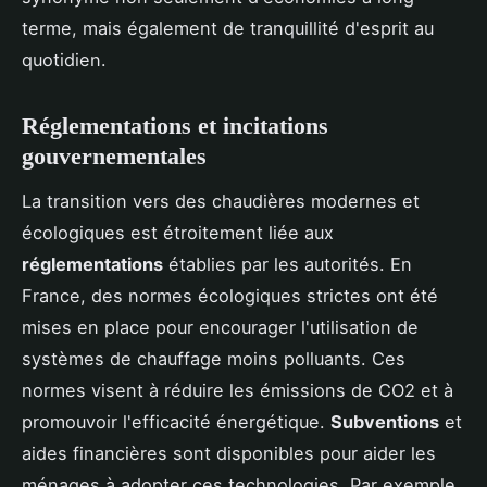
terme, mais également de tranquillité d'esprit au
quotidien.
Réglementations et incitations
gouvernementales
La transition vers des chaudières modernes et
écologiques est étroitement liée aux
réglementations
établies par les autorités. En
France, des normes écologiques strictes ont été
mises en place pour encourager l'utilisation de
systèmes de chauffage moins polluants. Ces
normes visent à réduire les émissions de CO2 et à
promouvoir l'efficacité énergétique.
Subventions
et
aides financières sont disponibles pour aider les
ménages à adopter ces technologies. Par exemple,