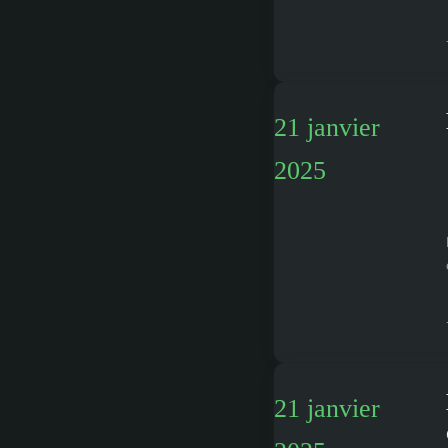
21 janvier
2025
21 janvier